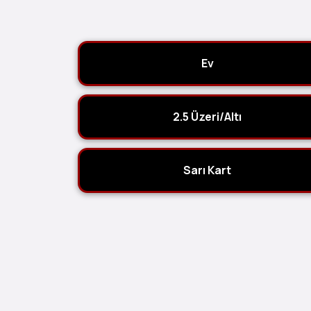
Ev
2.5 Üzeri/Altı
Sarı Kart