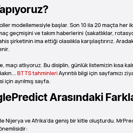
Yapıyoruz?
oller modellemesiyle başlar. Son 10 ila 20 maçta her 
ı maç geçmişini ve takım haberlerini (sakatlıklar, rotasyo
his şirketinin ima ettiği olasılıkla karşılaştırırız. Ara
nir.
, maçı atlıyoruz. Bu disiplin, günlük listemizin kısa k
akın...
BTTS tahminleri
Ayrıntılı bilgi için sayfamızı z
i için ayrılmış sayfa.
glePredict Arasındaki Fark
e Nijerya ve Afrika'da geniş bir kitle oluşturdu. MrPre
önemlisidir: