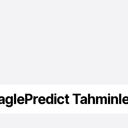
aglePredict Tahminle