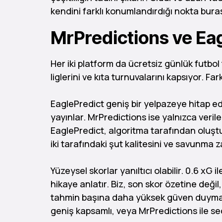
kendini farklı konumlandırdığı nokta buras
MrPredictions ve Eag
Her iki platform da ücretsiz günlük futbo
liglerini ve kıta turnuvalarını kapsıyor. Fa
EaglePredict geniş bir yelpazeye hitap ed
yayınlar. MrPredictions ise yalnızca veril
EaglePredict, algoritma tarafından oluştur
iki tarafındaki şut kalitesini ve savunma z
Yüzeysel skorlar yanıltıcı olabilir. 0.6 xG i
hikaye anlatır. Biz, son skor özetine de
tahmin başına daha yüksek güven duymamızı
geniş kapsamlı, veya MrPredictions ile seçi