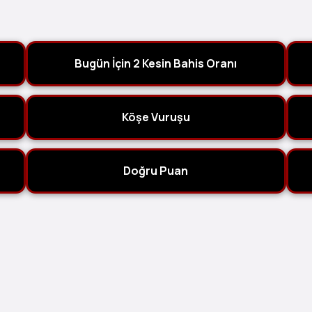
Bugün İçin 2 Kesin Bahis Oranı
Köşe Vuruşu
Doğru Puan