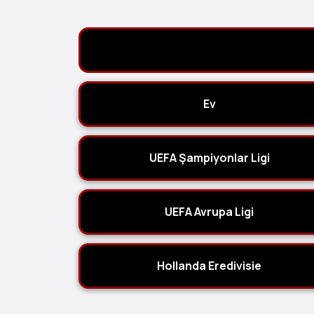
Ev
UEFA Şampiyonlar Ligi
UEFA Avrupa Ligi
Hollanda Eredivisie