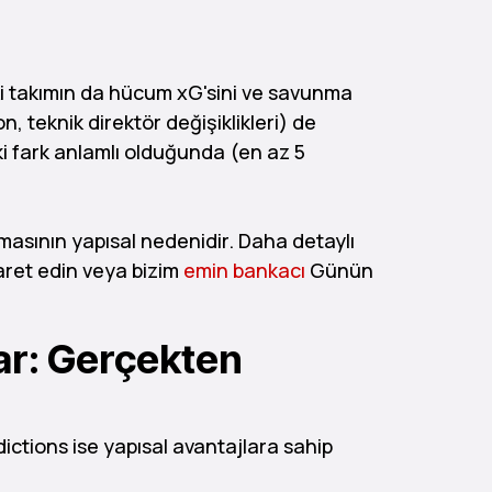
iki takımın da hücum xG'sini ve savunma
n, teknik direktör değişiklikleri) de
daki fark anlamlı olduğunda (en az 5
almasının yapısal nedenidir. Daha detaylı
iyaret edin veya bizim
emin bankacı
Günün
lar: Gerçekten
dictions ise yapısal avantajlara sahip