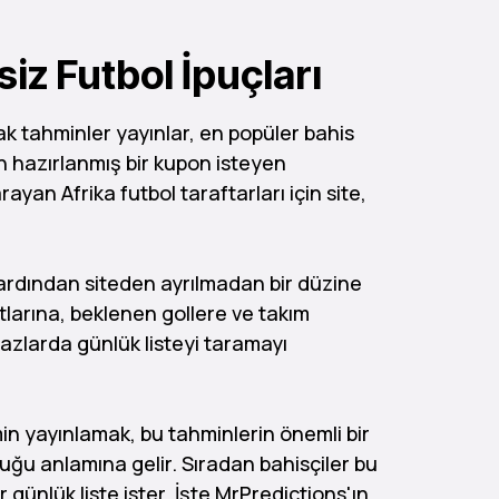
iz Futbol İpuçları
ak tahminler yayınlar, en popüler bahis
en hazırlanmış bir kupon isteyen
ayan Afrika futbol taraftarları için site,
r, ardından siteden ayrılmadan bir düzine
ıtlarına, beklenen gollere ve takım
hazlarda günlük listeyi taramayı
min yayınlamak, bu tahminlerin önemli bir
duğu anlamına gelir. Sıradan bahisçiler bu
r günlük liste ister. İşte MrPredictions'ın