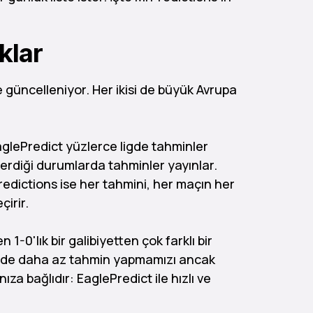
klar
 güncelleniyor. Her ikisi de büyük Avrupa
aglePredict yüzlerce ligde tahminler
sterdiği durumlarda tahminler yayınlar.
Predictions ise her tahmini, her maçın her
çirir.
n 1-0'lık bir galibiyetten çok farklı bir
 günde daha az tahmin yapmamızı ancak
a bağlıdır: EaglePredict ile hızlı ve