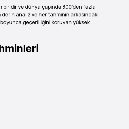
en biridir ve dünya çapında 300'den fazla
 derin analiz ve her tahminin arkasındaki
n boyunca geçerliliğini koruyan yüksek
hminleri