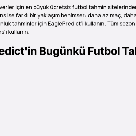
severler için en büyük ücretsiz futbol tahmin sitelerind
ns ise farklı bir yaklaşım benimser: daha az maç, daha
ünlük tahminler için EaglePredict'i kullanın. Tüm sezo
s'ı kullanın.
edict'in Bugünkü Futbol Ta