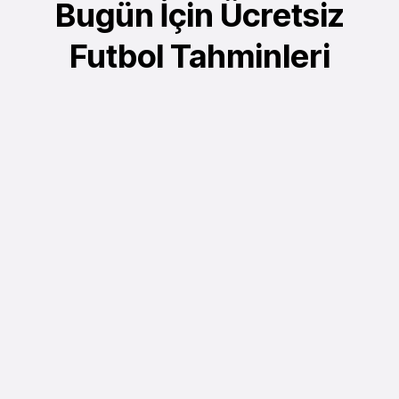
Bugün İçin Ücretsiz
Futbol Tahminleri