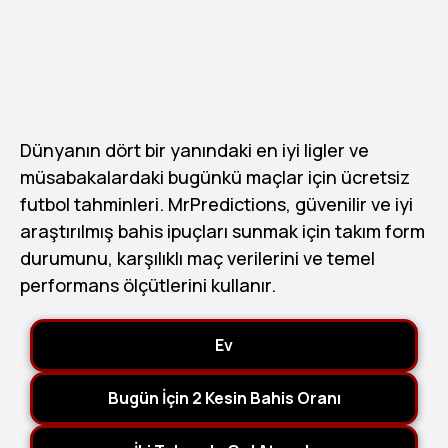
Dünyanın dört bir yanındaki en iyi ligler ve
müsabakalardaki bugünkü maçlar için ücretsiz
futbol tahminleri. MrPredictions, güvenilir ve iyi
araştırılmış bahis ipuçları sunmak için takım form
durumunu, karşılıklı maç verilerini ve temel
performans ölçütlerini kullanır.
Ev
Bugün İçin 2 Kesin Bahis Oranı