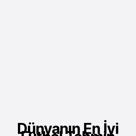
Dünyanın En İyi