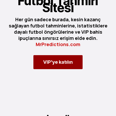
Futbol Tahmin
Sitesi
Her gün sadece burada, kesin kazanç
sağlayan futbol tahminlerine, istatistiklere
dayalı futbol öngörülerine ve VIP bahis
ipuçlarına sınırsız erişim elde edin.
MrPredictions.com
VIP'ye katılın